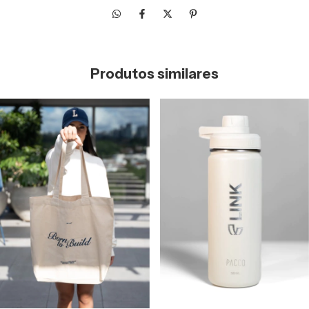
Produtos similares