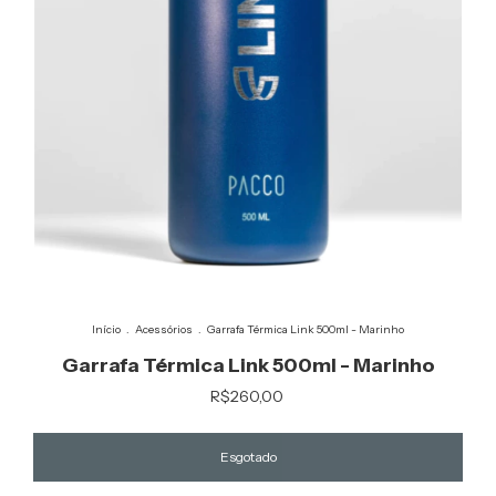
Início
.
Acessórios
.
Garrafa Térmica Link 500ml - Marinho
Garrafa Térmica Link 500ml - Marinho
R$260,00